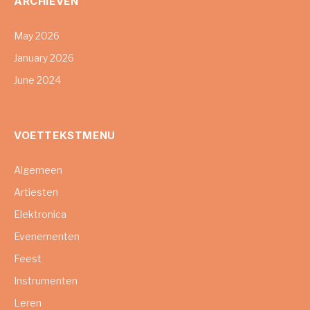
ARCHIEVEN
May 2026
January 2026
June 2024
VOETTEKSTMENU
Algemeen
Artiesten
Elektronica
Evenementen
Feest
Instrumenten
Leren