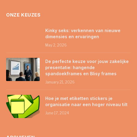
ONZE KEUZES
Kinky seks: verkennen van nieuwe
dimensies en ervaringen
May 2, 2026
De perfecte keuze voor jouw zakelijke
presentatie: hangende
spandoekframes en Blisy frames
January 21, 2026
Hoe je met etiketten stickers je
organisatie naar een hoger niveau tilt
June 17, 2024