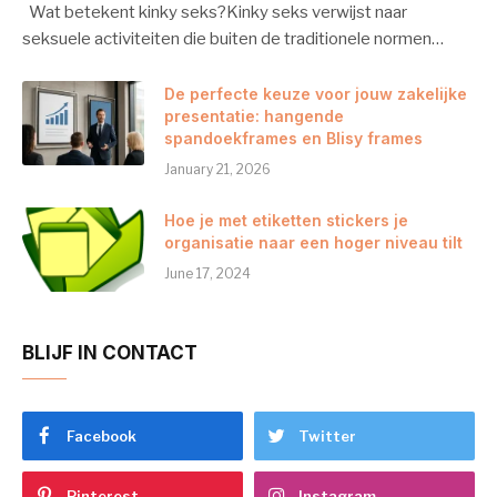
Wat betekent kinky seks?Kinky seks verwijst naar
seksuele activiteiten die buiten de traditionele normen…
De perfecte keuze voor jouw zakelijke
presentatie: hangende
spandoekframes en Blisy frames
January 21, 2026
Hoe je met etiketten stickers je
organisatie naar een hoger niveau tilt
June 17, 2024
BLIJF IN CONTACT
Facebook
Twitter
Pinterest
Instagram