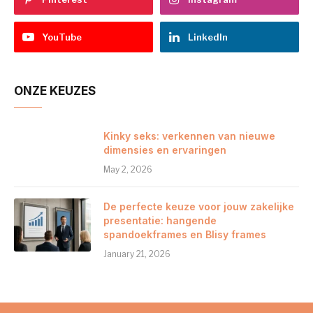
YouTube
LinkedIn
ONZE KEUZES
Kinky seks: verkennen van nieuwe
dimensies en ervaringen
May 2, 2026
De perfecte keuze voor jouw zakelijke
presentatie: hangende
spandoekframes en Blisy frames
January 21, 2026