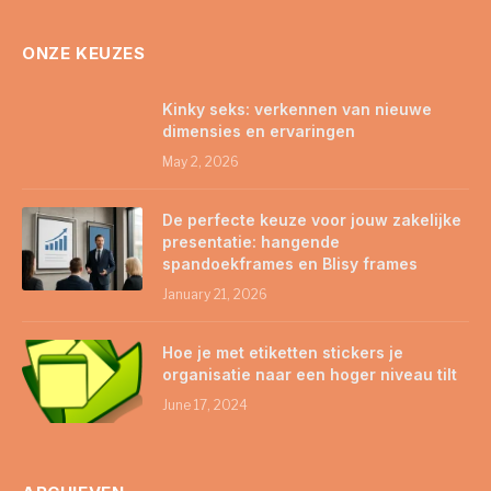
ONZE KEUZES
Kinky seks: verkennen van nieuwe
dimensies en ervaringen
May 2, 2026
De perfecte keuze voor jouw zakelijke
presentatie: hangende
spandoekframes en Blisy frames
January 21, 2026
Hoe je met etiketten stickers je
organisatie naar een hoger niveau tilt
June 17, 2024