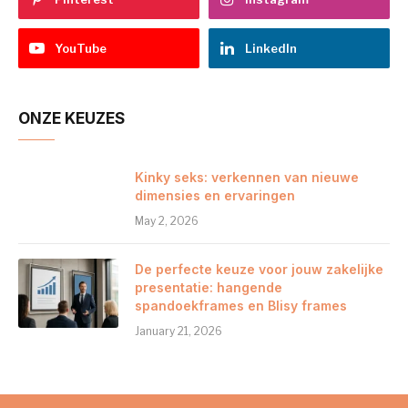
YouTube
LinkedIn
ONZE KEUZES
Kinky seks: verkennen van nieuwe
dimensies en ervaringen
May 2, 2026
De perfecte keuze voor jouw zakelijke
presentatie: hangende
spandoekframes en Blisy frames
January 21, 2026