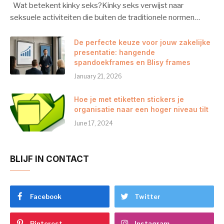
Wat betekent kinky seks?Kinky seks verwijst naar
seksuele activiteiten die buiten de traditionele normen…
De perfecte keuze voor jouw zakelijke
presentatie: hangende
spandoekframes en Blisy frames
January 21, 2026
Hoe je met etiketten stickers je
organisatie naar een hoger niveau tilt
June 17, 2024
BLIJF IN CONTACT
Facebook
Twitter
Pinterest
Instagram