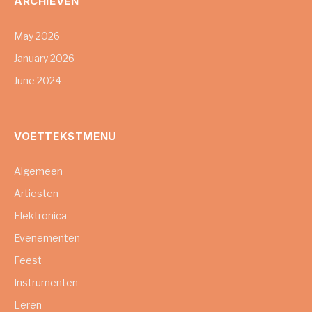
ARCHIEVEN
May 2026
January 2026
June 2024
VOETTEKSTMENU
Algemeen
Artiesten
Elektronica
Evenementen
Feest
Instrumenten
Leren