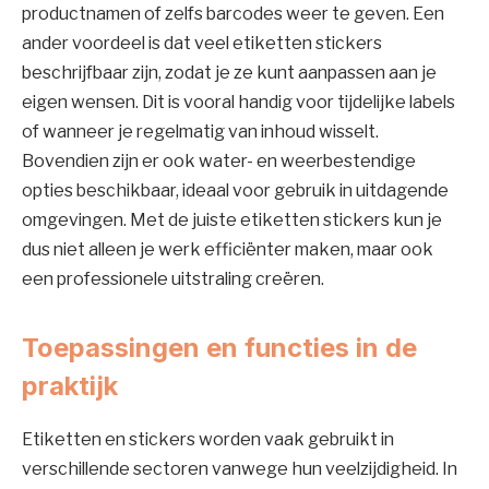
productnamen of zelfs barcodes weer te geven. Een
ander voordeel is dat veel etiketten stickers
beschrijfbaar zijn, zodat je ze kunt aanpassen aan je
eigen wensen. Dit is vooral handig voor tijdelijke labels
of wanneer je regelmatig van inhoud wisselt.
Bovendien zijn er ook water- en weerbestendige
opties beschikbaar, ideaal voor gebruik in uitdagende
omgevingen. Met de juiste etiketten stickers kun je
dus niet alleen je werk efficiënter maken, maar ook
een professionele uitstraling creëren.
Toepassingen en functies in de
praktijk
Etiketten en stickers worden vaak gebruikt in
verschillende sectoren vanwege hun veelzijdigheid. In