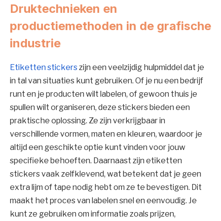
Druktechnieken en
productiemethoden in de grafische
industrie
Etiketten stickers
zijn een veelzijdig hulpmiddel dat je
in tal van situaties kunt gebruiken. Of je nu een bedrijf
runt en je producten wilt labelen, of gewoon thuis je
spullen wilt organiseren, deze stickers bieden een
praktische oplossing. Ze zijn verkrijgbaar in
verschillende vormen, maten en kleuren, waardoor je
altijd een geschikte optie kunt vinden voor jouw
specifieke behoeften. Daarnaast zijn etiketten
stickers vaak zelfklevend, wat betekent dat je geen
extra lijm of tape nodig hebt om ze te bevestigen. Dit
maakt het proces van labelen snel en eenvoudig. Je
kunt ze gebruiken om informatie zoals prijzen,