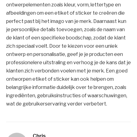
ontwerpelementen zoals kleur, vorm, lettertype en
afbeeldingen om een etiket of sticker te creëren die
perfect past bij het imago van je merk. Daarnaast kun
je persoonlijke details toevoegen, zoals de naam van
de klant of een specifieke boodschap, zodat de klant
zich speciaal voelt. Door te kiezen voor een uniek
ontwerp en personalisatie, geef je je producten een
professionelere uitstraling en verhoog je de kans dat je
klanten zich verbonden voelen met je merk. Een goed
ontworpen etiket of sticker kan ook helpen om
belangrijke informatie duidelijk over te brengen, zoals
ingrediënten, gebruiksinstructies of waarschuwingen,
wat de gebruikerservaring verder verbetert.
Chris