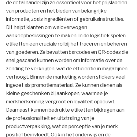
de detailhandel zijn ze essentieel voor het prijslabelen
van producten en het bieden van belangrijke
informatie, zoals ingrediënten of gebruiksinstructies.
Dit helpt klanten om weloverwogen
aankoopbeslissingen te maken. In de logistiek spelen
etiketten een cruciale rol bij het traceren en beheren
van goederen. Ze bevatten barcodes en QR-codes die
snel gescand kunnen worden om informatie over de
zending te verkrijgen, wat de efficiëntie in magazijnen
verhoogt. Binnen de marketing worden stickers veel
ingezet als promotiemateriaal. Ze kunnen dienen als
kleine geschenken bij aankopen, waarmee je
merkherkenning vergroot en loyaliteit opbouwt.
Daarnaast kunnen bedrukte etiketten bijdragen aan
de professionaliteit en uitstraling van je
productverpakking, wat de perceptie van je merk
positief beïnvloedt. Ook in het onderwijs en de