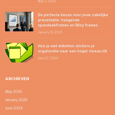
May 2, 2026
De perfecte keuze voor jouw zakelijke
presentatie: hangende
spandoekframes en Blisy frames
January 21, 2026
Hoe je met etiketten stickers je
organisatie naar een hoger niveau tilt
June 17, 2024
ARCHIEVEN
May 2026
January 2026
June 2024