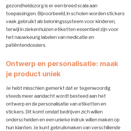
gezondheidszorg is er een breed scala aan
toepassingen. Bijvoorbeeld, in scholen worden stickers
vaak gebruikt als beloningssysteem voor kinderen,
terwijl in ziekenhuizen etiketten essentieel zijn voor
het nauwkeurig labelen van medicatie en
patiëntendossiers.
Ontwerp en personalisatie: maak
je product uniek
Je hebt misschien gemerkt dat er tegenwoordig
steeds meer aandacht wordt besteed aan het
ontwerp en de personalisatie van etiketten en
stickers. Dit komt omdat bedrijven zich willen
onderscheiden en een unieke indruk willen maken op
hun klanten. Je kunt gebruikmaken van verschillende