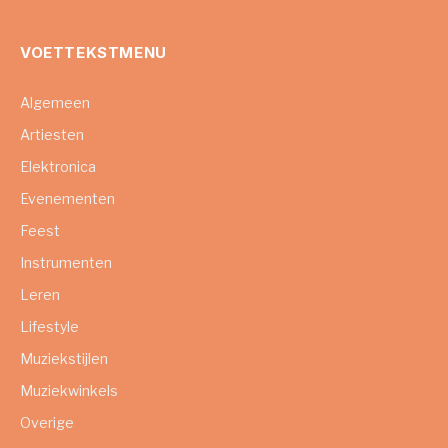
VOETTEKSTMENU
Algemeen
Artiesten
Elektronica
Evenementen
Feest
Instrumenten
Leren
Lifestyle
Muziekstijlen
Muziekwinkels
Overige