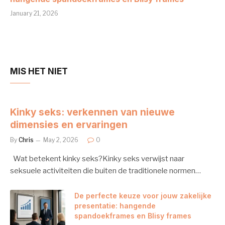
January 21, 2026
MIS HET NIET
Kinky seks: verkennen van nieuwe
dimensies en ervaringen
By
Chris
May 2, 2026
0
Wat betekent kinky seks?Kinky seks verwijst naar
seksuele activiteiten die buiten de traditionele normen…
De perfecte keuze voor jouw zakelijke
presentatie: hangende
spandoekframes en Blisy frames