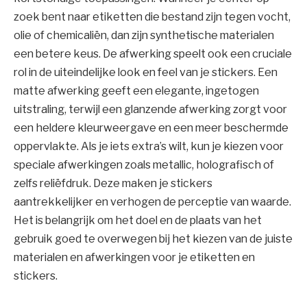
zoek bent naar etiketten die bestand zijn tegen vocht,
olie of chemicaliën, dan zijn synthetische materialen
een betere keus. De afwerking speelt ook een cruciale
rol in de uiteindelijke look en feel van je stickers. Een
matte afwerking geeft een elegante, ingetogen
uitstraling, terwijl een glanzende afwerking zorgt voor
een heldere kleurweergave en een meer beschermde
oppervlakte. Als je iets extra’s wilt, kun je kiezen voor
speciale afwerkingen zoals metallic, holografisch of
zelfs reliëfdruk. Deze maken je stickers
aantrekkelijker en verhogen de perceptie van waarde.
Het is belangrijk om het doel en de plaats van het
gebruik goed te overwegen bij het kiezen van de juiste
materialen en afwerkingen voor je etiketten en
stickers.