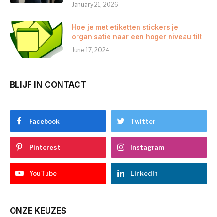
January 21, 2026
Hoe je met etiketten stickers je
organisatie naar een hoger niveau tilt
June 17, 2024
BLIJF IN CONTACT
Facebook
Twitter
Pinterest
Instagram
YouTube
LinkedIn
ONZE KEUZES